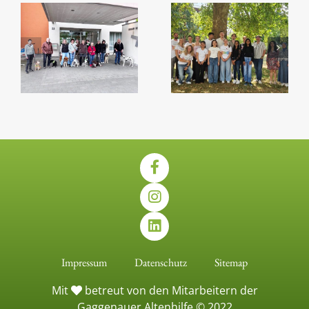
Impressum
Datenschutz
Sitemap
Mit
betreut von den Mitarbeitern der
Gaggenauer Altenhilfe © 2022