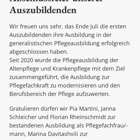
Auszubildenden
Wir freuen uns sehr, das Ende Juli die ersten
Auszubildenden ihre Ausbildung in der
generalistischen Pflegeausbildung erfolgreich
abgeschlossen haben.
Seit 2020 wurde die Pflegeausbildung der
Altenpflege und Krankenpflege mit dem Ziel
zusammengeführt, die Ausbildung zur
Pflegefachkraft zu modernisieren und den
Berufsbereich der Pflege aufzuwerten.
Gratulieren dürfen wir Pia Martini, Janna
Schleicher und Florian Rheinschmidt zur
bestandenen Ausbildung als Pflegefachfrau/-
mann, Marina Davitashvili zur