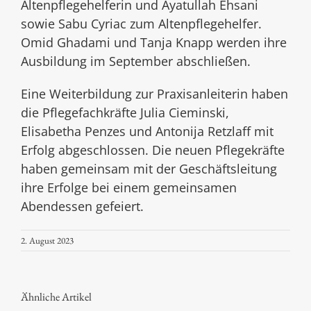
Altenpflegehelferin und Ayatullah Ehsani
sowie Sabu Cyriac zum Altenpflegehelfer.
Omid Ghadami und Tanja Knapp werden ihre
Ausbildung im September abschließen.
Eine Weiterbildung zur Praxisanleiterin haben
die Pflegefachkräfte Julia Cieminski,
Elisabetha Penzes und Antonija Retzlaff mit
Erfolg abgeschlossen. Die neuen Pflegekräfte
haben gemeinsam mit der Geschäftsleitung
ihre Erfolge bei einem gemeinsamen
Abendessen gefeiert.
2. August 2023
Ähnliche Artikel