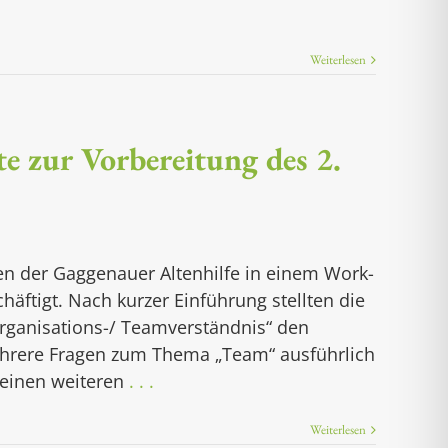
Weiterlesen
 zur Vorbereitung des 2.
gen der Gaggenauer Altenhilfe in einem Work-
ftigt. Nach kurzer Einführung stellten die
Organisations-/ Teamverständnis“ den
hrere Fragen zum Thema „Team“ ausführlich
 einen weiteren
. . .
Weiterlesen