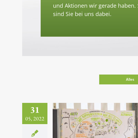
und Aktionen wir gerade haben.
sind Sie bei uns dabei.
Alles
31
05, 2022