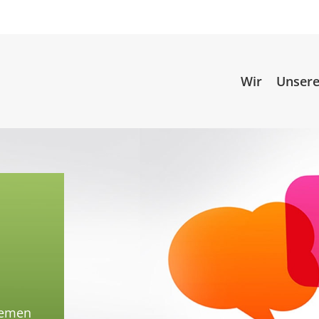
Wir
Unsere
hemen