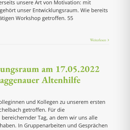
erseits unsere Art von Motivation: mit
 gehört unser Entwicklungsraum. Wie bereits
ätigen Workshop getroffen. 55
Weiterlesen
lungsraum am 17.05.2022
aggenauer Altenhilfe
olleginnen und Kollegen zu unserem ersten
helbach getroffen. Für die
bereichernder Tag, an dem wir uns alle
haben. In Gruppenarbeiten und Gesprächen