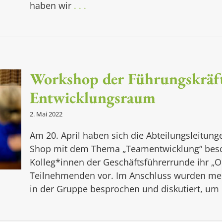
haben wir
. . .
Workshop der Führungskräfte
Entwicklungsraum
2. Mai 2022
Am 20. April haben sich die Abteilungsleitun
Shop mit dem Thema „Teamentwicklung“ beschä
Kolleg*innen der Geschäftsführerrunde ihr „
Teilnehmenden vor. Im Anschluss wurden me
in der Gruppe besprochen und diskutiert, um