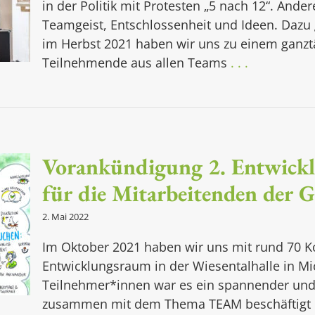
in der Politik mit Protesten „5 nach 12“. Ander
Teamgeist, Entschlossenheit und Ideen. Dazu
im Herbst 2021 haben wir uns zu einem ganzt
Teilnehmende aus allen Teams
. . .
Vorankündigung 2. Entwick
für die Mitarbeitenden der G
2. Mai 2022
Im Oktober 2021 haben wir uns mit rund 70 K
Entwicklungsraum in der Wiesentalhalle in Mic
Teilnehmer*innen war es ein spannender und 
zusammen mit dem Thema TEAM beschäftigt 