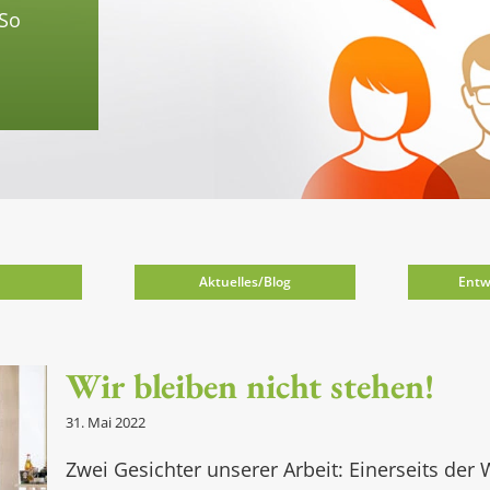
 So
Aktuelles/Blog
Entw
Wir bleiben nicht stehen!
31. Mai 2022
Zwei Gesichter unserer Arbeit: Einerseits de