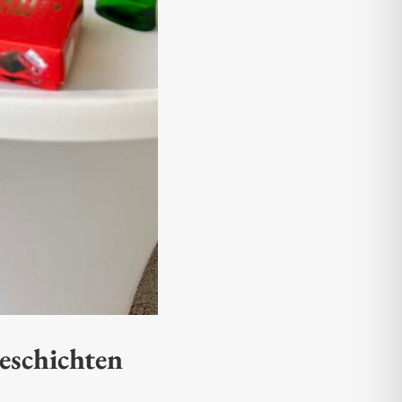
eschichten