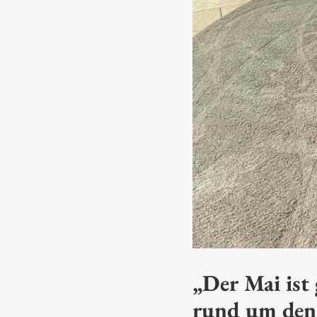
„Der Mai ist
rund um den 