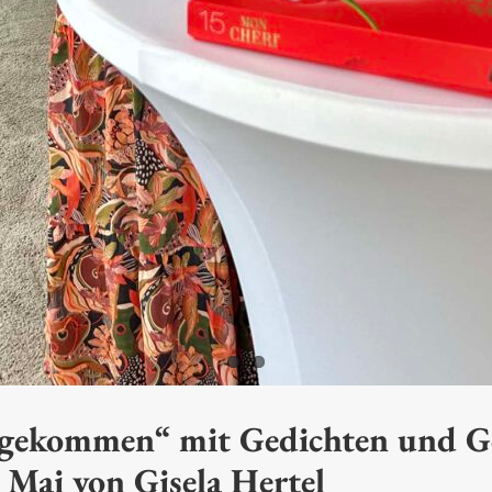
 gekommen“ mit Gedichten und G
Mai von Gisela Hertel