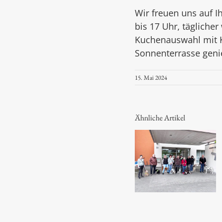
Wir freuen uns auf I
bis 17 Uhr, tägliche
Kuchenauswahl mit K
Sonnenterrasse geni
15. Mai 2024
Ähnliche Artikel