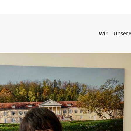
Wir
Unsere