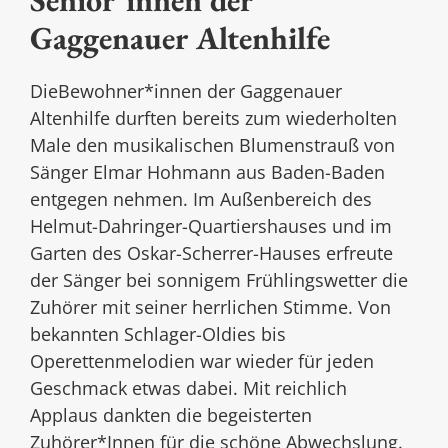
Gaggenauer Altenhilfe
DieBewohner*innen der Gaggenauer
Altenhilfe durften bereits zum wiederholten
Male den musikalischen Blumenstrauß von
Sänger Elmar Hohmann aus Baden-Baden
entgegen nehmen. Im Außenbereich des
Helmut-Dahringer-Quartiershauses und im
Garten des Oskar-Scherrer-Hauses erfreute
der Sänger bei sonnigem Frühlingswetter die
Zuhörer mit seiner herrlichen Stimme. Von
bekannten Schlager-Oldies bis
Operettenmelodien war wieder für jeden
Geschmack etwas dabei. Mit reichlich
Applaus dankten die begeisterten
Zuhörer*Innen für die schöne Abwechslung.