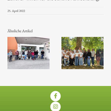
25. April 2022
Ähnliche Artikel