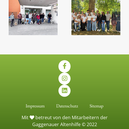
Impressum
Datenschutz
Sitemap
Mit
betreut von den Mitarbeitern der
Gaggenauer Altenhilfe © 2022