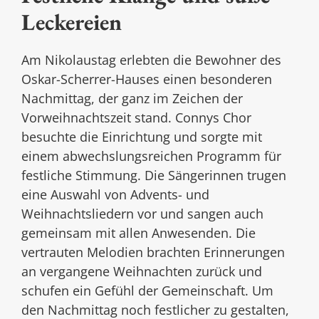
Leckereien
Am Nikolaustag erlebten die Bewohner des
Oskar-Scherrer-Hauses einen besonderen
Nachmittag, der ganz im Zeichen der
Vorweihnachtszeit stand. Connys Chor
besuchte die Einrichtung und sorgte mit
einem abwechslungsreichen Programm für
festliche Stimmung. Die Sängerinnen trugen
eine Auswahl von Advents- und
Weihnachtsliedern vor und sangen auch
gemeinsam mit allen Anwesenden. Die
vertrauten Melodien brachten Erinnerungen
an vergangene Weihnachten zurück und
schufen ein Gefühl der Gemeinschaft. Um
den Nachmittag noch festlicher zu gestalten,