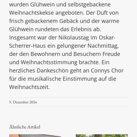
wurden Glühwein und selbstgebackene
Weihnachtskekse angeboten. Der Duft von
frisch gebackenem Gebäck und der warme
Glühwein rundeten das Erlebnis ab.
Insgesamt war der Nikolaustag im Oskar-
Scherrer-Haus ein gelungener Nachmittag,
der den Bewohnern und Besuchern Freude
und Weihnachtsstimmung brachte. Ein
herzliches Dankeschön geht an Connys Chor
für die musikalische Einstimmung auf die
Weihnachtszeit.
9. Dezember 2024
Ähnliche Artikel