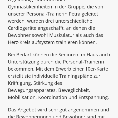
Gymnastikeinheiten in der Gruppe, die von
unserer Personal-Trainerin Petra geleitet
werden, wurden drei unterschiedliche
Cardiogeräte angeschafft, an denen die
Bewohner sowohl Muskulatur als auch das
Herz-Kreislaufsystem trainieren können.
Bei Bedarf können die Senioren im Haus auch
Unterstützung durch die Personal-Trainerin
bekommen. Mit dem Erwerb einer 10er-Karte
erstellt sie individuelle Trainingspläne zur
Kräftigung, Stärkung des
Bewegungsapparates, Beweglichkeit,
Mobilisation, Koordination und Entspannung.
Das Angebot wird sehr gut angenommen und
die Bewohnerinnen und Bewohner sind mit