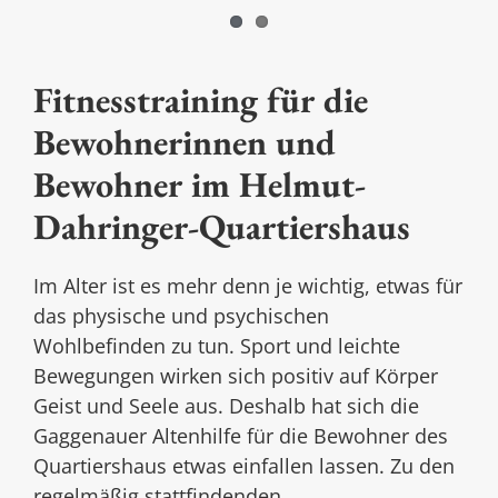
Fitnesstraining für die
Bewohnerinnen und
Bewohner im Helmut-
Dahringer-Quartiershaus
Im Alter ist es mehr denn je wichtig, etwas für
das physische und psychischen
Wohlbefinden zu tun. Sport und leichte
Bewegungen wirken sich positiv auf Körper
Geist und Seele aus. Deshalb hat sich die
Gaggenauer Altenhilfe für die Bewohner des
Quartiershaus etwas einfallen lassen. Zu den
regelmäßig stattfindenden