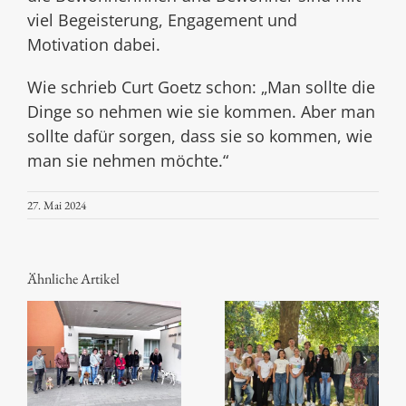
viel Begeisterung, Engagement und
Motivation dabei.
Wie schrieb Curt Goetz schon: „Man sollte die
Dinge so nehmen wie sie kommen. Aber man
sollte dafür sorgen, dass sie so kommen, wie
man sie nehmen möchte.“
27. Mai 2024
Ähnliche Artikel