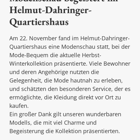
Helmut-Dahringer-
Quartiershaus
Am 22. November fand im Helmut-Dahringer-
Quartiershaus eine Modenschau statt, bei der
Mode-Bequem die aktuelle Herbst-
Winterkollektion präsentierte. Viele Bewohner
und deren Angehörige nutzten die
Gelegenheit, die Mode hautnah zu erleben,
und schätzten den besonderen Service, der es
ermöglichte, die Kleidung direkt vor Ort zu
kaufen.
Ein großer Dank gilt unseren wunderbaren
Modells, die mit viel Charme und
Begeisterung die Kollektion präsentierten.