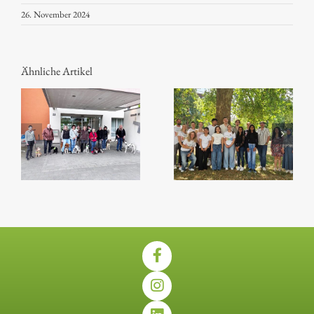
26. November 2024
Ähnliche Artikel