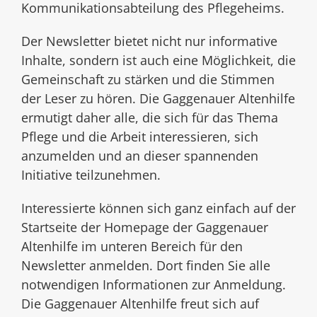
Kommunikationsabteilung des Pflegeheims.
Der Newsletter bietet nicht nur informative
Inhalte, sondern ist auch eine Möglichkeit, die
Gemeinschaft zu stärken und die Stimmen
der Leser zu hören. Die Gaggenauer Altenhilfe
ermutigt daher alle, die sich für das Thema
Pflege und die Arbeit interessieren, sich
anzumelden und an dieser spannenden
Initiative teilzunehmen.
Interessierte können sich ganz einfach auf der
Startseite der Homepage der Gaggenauer
Altenhilfe im unteren Bereich für den
Newsletter anmelden. Dort finden Sie alle
notwendigen Informationen zur Anmeldung.
Die Gaggenauer Altenhilfe freut sich auf