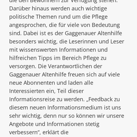
die den Bewohnern zur Verfügung stehen.
Darüber hinaus werden auch wichtige
politische Themen rund um die Pflege
angesprochen, die für viele von Bedeutung
sind. Dabei ist es der Gaggenauer Altenhilfe
besonders wichtig, die Leserinnen und Leser
mit wissenswerten Informationen und
hilfreichen Tipps im Bereich Pflege zu
versorgen. Die Verantwortlichen der
Gaggenauer Altenhilfe freuen sich auf viele
neue Abonnenten und laden alle
Interessierten ein, Teil dieser
Informationsreise zu werden. „Feedback zu
diesem neuen Informationsmedium ist uns
sehr wichtig, denn nur so können wir unsere
Angebote und Informationen stetig
verbessern“, erklärt die