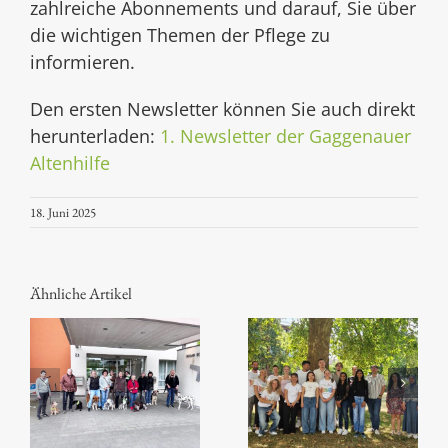
zahlreiche Abonnements und darauf, Sie über
die wichtigen Themen der Pflege zu
informieren.
Den ersten Newsletter können Sie auch direkt
herunterladen:
1. Newsletter der Gaggenauer
Altenhilfe
18. Juni 2025
Ähnliche Artikel