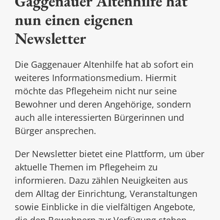
Gaggenauer Altenhilfe hat
nun einen eigenen
Newsletter
Die Gaggenauer Altenhilfe hat ab sofort ein
weiteres Informationsmedium. Hiermit
möchte das Pflegeheim nicht nur seine
Bewohner und deren Angehörige, sondern
auch alle interessierten Bürgerinnen und
Bürger ansprechen.
Der Newsletter bietet eine Plattform, um über
aktuelle Themen im Pflegeheim zu
informieren. Dazu zählen Neuigkeiten aus
dem Alltag der Einrichtung, Veranstaltungen
sowie Einblicke in die vielfältigen Angebote,