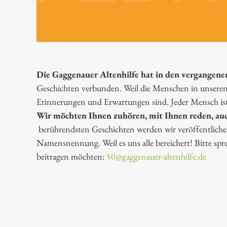
Die Gaggenauer Altenhilfe hat in den vergangenen
Geschichten verbunden. Weil die Menschen in unseren 
Erinnerungen und Erwartungen sind. Jeder Mensch ist 
Wir möchten Ihnen zuhören, mit Ihnen reden, auc
berührendsten Geschichten werden wir veröffentlich
Namensnennung. Weil es uns alle bereichert! Bitte spre
beitragen möchten:
50@gaggenauer-altenhilfe.de