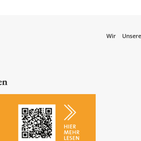
Wir
Unsere
en