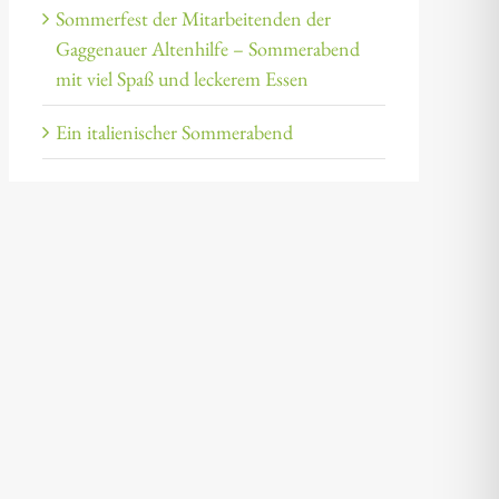
Sommerfest der Mitarbeitenden der
Gaggenauer Altenhilfe – Sommerabend
mit viel Spaß und leckerem Essen
Ein italienischer Sommerabend