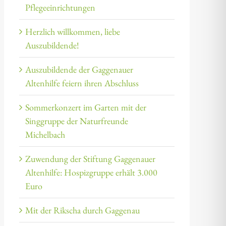
Pflegeeinrichtungen
Herzlich willkommen, liebe
Auszubildende!
Auszubildende der Gaggenauer
Altenhilfe feiern ihren Abschluss
Sommerkonzert im Garten mit der
Singgruppe der Naturfreunde
Michelbach
Zuwendung der Stiftung Gaggenauer
Altenhilfe: Hospizgruppe erhält 3.000
Euro
Mit der Rikscha durch Gaggenau