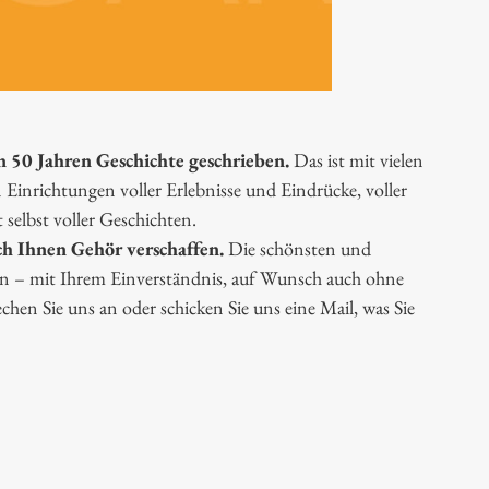
 50 Jahren Geschichte geschrieben.
Das ist mit vielen
Einrichtungen voller Erlebnisse und Eindrücke, voller
selbst voller Geschichten.
h Ihnen Gehör verschaffen.
Die schönsten und
en – mit Ihrem Einverständnis, auf Wunsch auch ohne
chen Sie uns an oder schicken Sie uns eine Mail, was Sie