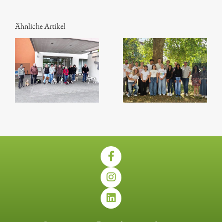
Ähnliche Artikel