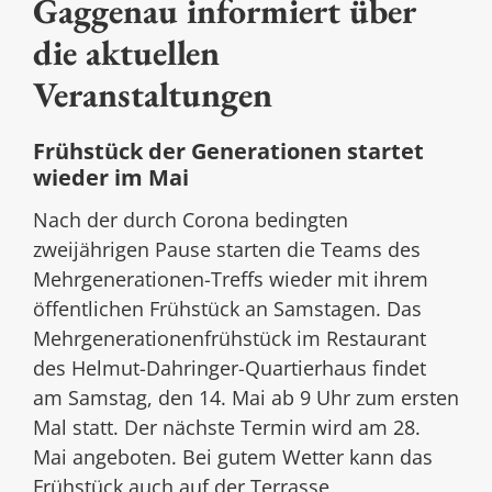
Gaggenau informiert über
die aktuellen
Veranstaltungen
Frühstück der Generationen startet
wieder im Mai
Nach der durch Corona bedingten
zweijährigen Pause starten die Teams des
Mehrgenerationen-Treffs wieder mit ihrem
öffentlichen Frühstück an Samstagen. Das
Mehrgenerationenfrühstück im Restaurant
des Helmut-Dahringer-Quartierhaus findet
am Samstag, den 14. Mai ab 9 Uhr zum ersten
Mal statt. Der nächste Termin wird am 28.
Mai angeboten. Bei gutem Wetter kann das
Frühstück auch auf der Terrasse