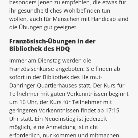
besonders jenen zu empfehlen, die etwas für
ihr gesundheitliches Wohlbefinden tun
wollen, auch für Menschen mit Handicap sind
die Übungen gut geeignet.
Französisch-Übungen in der
Bibliothek des HDQ
Immer am Dienstag werden die
Französischkurse angeboten. Sie finden ab
sofort in der Bibliothek des Helmut-
Dahringer-Quartierhauses statt. Der Kurs für
Teilnehmer mit guten Vorkenntnissen beginnt
um 16 Uhr, der Kurs für Teilnehmer mit
geringeren Vorkenntnissen findet ab 17:15
Uhr statt. Ein Neueinstieg ist jederzeit
möglich, eine Anmeldung ist nicht
erforderlich, nur kommen und mitmachen.