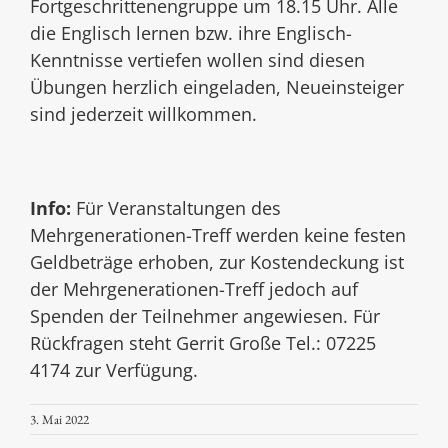
Fortgeschrittenengruppe um 18.15 Uhr. Alle
die Englisch lernen bzw. ihre Englisch-
Kenntnisse vertiefen wollen sind diesen
Übungen herzlich eingeladen, Neueinsteiger
sind jederzeit willkommen.
Info:
Für Veranstaltungen des
Mehrgenerationen-Treff werden keine festen
Geldbeträge erhoben, zur Kostendeckung ist
der Mehrgenerationen-Treff jedoch auf
Spenden der Teilnehmer angewiesen. Für
Rückfragen steht Gerrit Große Tel.: 07225
4174 zur Verfügung.
3. Mai 2022