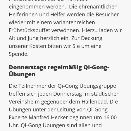
eingenommen werden. Die ehrenamtlichen
Helferinnen und Helfer werden die Besucher
wieder mit einem variantenreichen
Frühstücksbuffet verwöhnen. Hierzu laden wir
Alt und Jung herzlich ein. Zur Deckung
unserer Kosten bitten wir Sie um eine
Spende.
Donnerstags regelmäßig Qi-Gong-
Übungen
Die Teilnehmer der Qi-Gong Übungsgruppe
treffen sich jeden Donnerstag im städtischen
Vereinsheim gegenüber dem Hallenbad. Die
Übungen unter der Leitung von Qi-Gong
Experte Manfred Hecker beginnen um 16.00
Uhr. Qi-Gong Übungen sind allen und