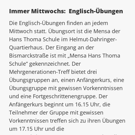
Immer Mittwochs: Englisch-Übungen
Die Englisch-Übungen finden an jedem
Mittwoch statt. Übungsort ist die Mensa der
Hans Thoma Schule im Helmut-Dahringer-
Quartierhaus. Der Eingang an der
Bismarckstraße ist mit „Mensa Hans Thoma
Schule“ gekennzeichnet. Der
Mehrgenerationen-Treff bietet drei
Übungsgruppen an, einen Anfängerkurs, eine
Übungsgruppe mit gewissen Vorkenntnissen
und eine Fortgeschrittenengruppe. Der
Anfängerkurs beginnt um 16.15 Uhr, die
Teilnehmer der Gruppe mit gewissen
Vorkenntnissen treffen sich zu ihren Übungen
um 17.15 Uhr und die