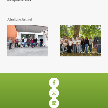
Ähnliche Artikel