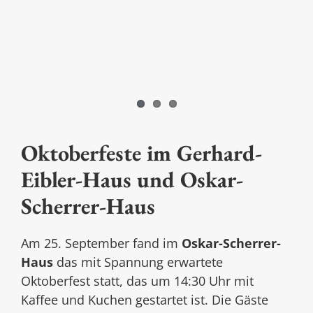
Oktoberfeste im Gerhard-
Eibler-Haus und Oskar-
Scherrer-Haus
Am 25. September fand im
Oskar-Scherrer-
Haus
das mit Spannung erwartete
Oktoberfest statt, das um 14:30 Uhr mit
Kaffee und Kuchen gestartet ist. Die Gäste