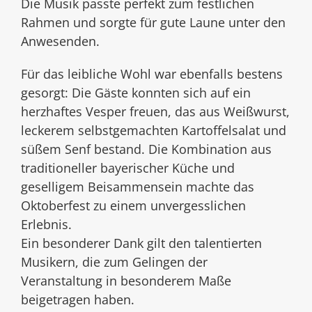
Die Musik passte perfekt zum festlichen
Rahmen und sorgte für gute Laune unter den
Anwesenden.
Für das leibliche Wohl war ebenfalls bestens
gesorgt: Die Gäste konnten sich auf ein
herzhaftes Vesper freuen, das aus Weißwurst,
leckerem selbstgemachten Kartoffelsalat und
süßem Senf bestand. Die Kombination aus
traditioneller bayerischer Küche und
geselligem Beisammensein machte das
Oktoberfest zu einem unvergesslichen
Erlebnis.
Ein besonderer Dank gilt den talentierten
Musikern, die zum Gelingen der
Veranstaltung in besonderem Maße
beigetragen haben.