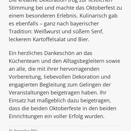
Stimmung bei und machte das Oktoberfest zu
einem besonderen Erlebnis. Kulinarisch gab
es ebenfalls – ganz nach bayerischer
Tradition: Weißwurst und süßem Senf,
leckerem Kartoffelsalat und Bier.
Ein herzliches Dankeschön an das
Küchenteam und den Alltagsbegleitern sowie
an alle, die mit ihrer hervorragenden
Vorbereitung, liebevollen Dekoration und
engagierten Begleitung zum Gelingen der
Veranstaltungen beigetragen haben. Ihr
Einsatz hat maßgeblich dazu beigetragen,
dass die beiden Oktoberfeste in den beiden
Einrichtungen ein voller Erfolg wurden.
26. September 2024