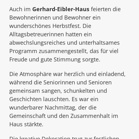
Auch im
Gerhard-Eibler-Haus
feierten die
Bewohnerinnen und Bewohner ein
wunderschönes Herbstfest. Die
Alltagsbetreuerinnen hatten ein
abwechslungsreiches und unterhaltsames
Programm zusammengestellt, das für viel
Freude und gute Stimmung sorgte.
Die Atmosphäre war herzlich und einladend,
während die Seniorinnen und Senioren
gemeinsam sangen, schunkelten und
Geschichten lauschten. Es war ein
wunderbarer Nachmittag, der die
Gemeinschaft und den Zusammenhalt im
Haus stärkte.
Die kreative Dekoration trug zur festlichen