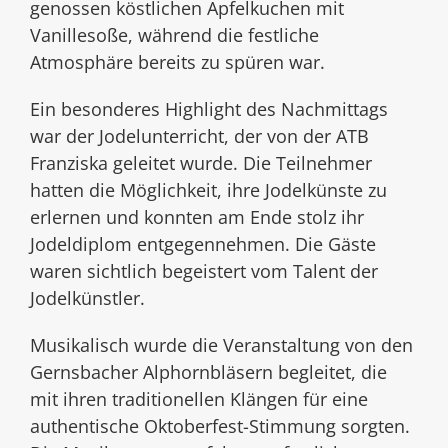
genossen köstlichen Apfelkuchen mit
Vanillesoße, während die festliche
Atmosphäre bereits zu spüren war.
Ein besonderes Highlight des Nachmittags
war der Jodelunterricht, der von der ATB
Franziska geleitet wurde. Die Teilnehmer
hatten die Möglichkeit, ihre Jodelkünste zu
erlernen und konnten am Ende stolz ihr
Jodeldiplom entgegennehmen. Die Gäste
waren sichtlich begeistert vom Talent der
Jodelkünstler.
Musikalisch wurde die Veranstaltung von den
Gernsbacher Alphornbläsern begleitet, die
mit ihren traditionellen Klängen für eine
authentische Oktoberfest-Stimmung sorgten.