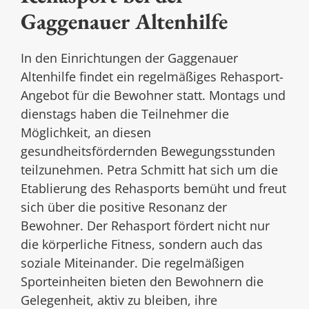
Gaggenauer Altenhilfe
In den Einrichtungen der Gaggenauer
Altenhilfe findet ein regelmäßiges Rehasport-
Angebot für die Bewohner statt. Montags und
dienstags haben die Teilnehmer die
Möglichkeit, an diesen
gesundheitsfördernden Bewegungsstunden
teilzunehmen. Petra Schmitt hat sich um die
Etablierung des Rehasports bemüht und freut
sich über die positive Resonanz der
Bewohner. Der Rehasport fördert nicht nur
die körperliche Fitness, sondern auch das
soziale Miteinander. Die regelmäßigen
Sporteinheiten bieten den Bewohnern die
Gelegenheit, aktiv zu bleiben, ihre