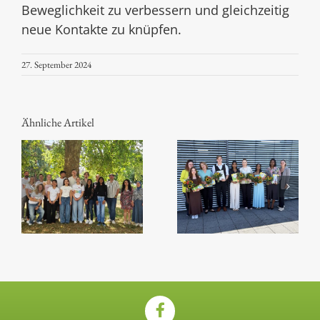
Beweglichkeit zu verbessern und gleichzeitig
neue Kontakte zu knüpfen.
27. September 2024
Ähnliche Artikel