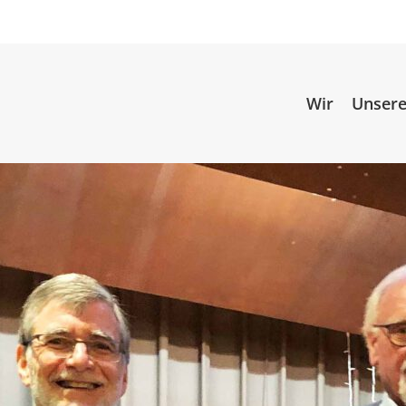
Wir
Unsere