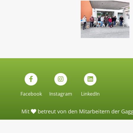
Facebook
Instagram
LinkedIn
Mit
betreut von den Mitarbeitern der Gag