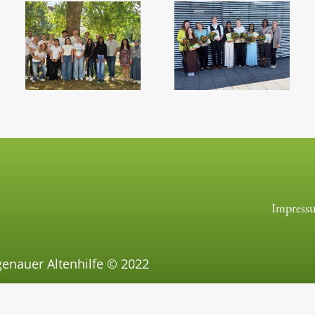
Impress
genauer Altenhilfe © 2022