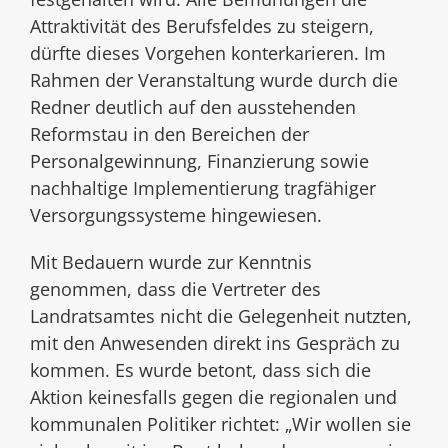
Attraktivität des Berufsfeldes zu steigern,
dürfte dieses Vorgehen konterkarieren. Im
Rahmen der Veranstaltung wurde durch die
Redner deutlich auf den ausstehenden
Reformstau in den Bereichen der
Personalgewinnung, Finanzierung sowie
nachhaltige Implementierung tragfähiger
Versorgungssysteme hingewiesen.
Mit Bedauern wurde zur Kenntnis
genommen, dass die Vertreter des
Landratsamtes nicht die Gelegenheit nutzten,
mit den Anwesenden direkt ins Gespräch zu
kommen. Es wurde betont, dass sich die
Aktion keinesfalls gegen die regionalen und
kommunalen Politiker richtet: „Wir wollen sie