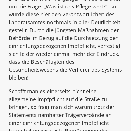
um die Frage: „Was ist uns Pflege wert?“, so
wurde diese hier den Verantwortlichen des
Landratsamtes nochmals in aller Deutlichkeit
gestellt. Durch die jüngsten Maßnahmen der
Behörde im Bezug auf die Durchsetzung der
einrichtungsbezogenen Impfpflicht, verfestigt
sich leider wieder einmal mehr der Eindruck,
dass die Beschäftigten des
Gesundheitswesens die Verlierer des Systems
bleiben!
Schafft man es einerseits nicht eine
allgemeine Impfpflicht auf die Straße zu
bringen, so fragt man sich warum trotz der
Statements namhafter Trägerverbände an
einer einrichtungsbezogenen Impfpflicht
festgehalten wird. Alle Bemühungen die