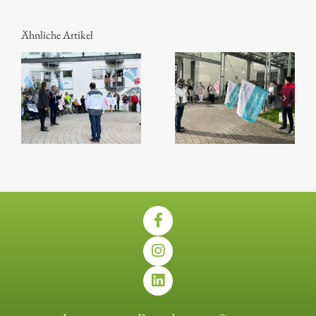
Ähnliche Artikel