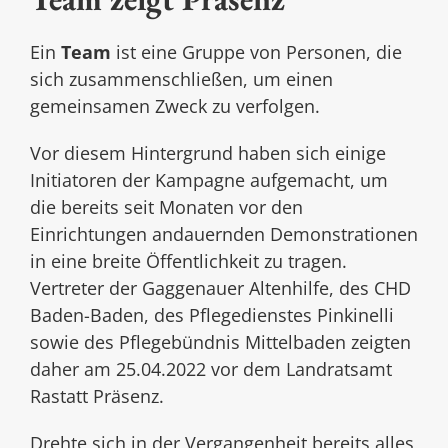
Ein
Team
ist eine Gruppe von Personen, die
sich zusammenschließen, um einen
gemeinsamen Zweck zu verfolgen.
Vor diesem Hintergrund haben sich einige
Initiatoren der Kampagne aufgemacht, um
die bereits seit Monaten vor den
Einrichtungen andauernden Demonstrationen
in eine breite Öffentlichkeit zu tragen.
Vertreter der Gaggenauer Altenhilfe, des CHD
Baden-Baden, des Pflegedienstes Pinkinelli
sowie des Pflegebündnis Mittelbaden zeigten
daher am 25.04.2022 vor dem Landratsamt
Rastatt Präsenz.
Drehte sich in der Vergangenheit bereits alles