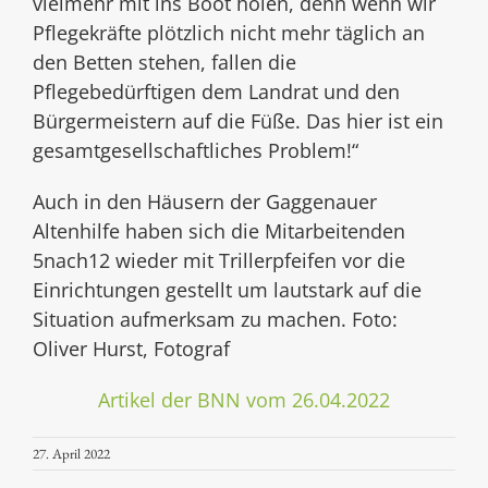
vielmehr mit ins Boot holen, denn wenn wir
Pflegekräfte plötzlich nicht mehr täglich an
den Betten stehen, fallen die
Pflegebedürftigen dem Landrat und den
Bürgermeistern auf die Füße. Das hier ist ein
gesamtgesellschaftliches Problem!“
Auch in den Häusern der Gaggenauer
Altenhilfe haben sich die Mitarbeitenden
5nach12 wieder mit Trillerpfeifen vor die
Einrichtungen gestellt um lautstark auf die
Situation aufmerksam zu machen. Foto:
Oliver Hurst, Fotograf
Artikel der BNN vom 26.04.2022
27. April 2022