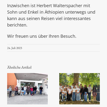
Inzwischen ist Herbert Walterspacher mit
Sohn und Enkel in Äthiopien unterwegs und
kann aus seinen Reisen viel interessantes
berichten.
Wir freuen uns über Ihren Besuch.
24. Juli 2023
Ähnliche Artikel