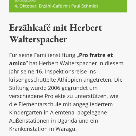
Erzählcafé mit Herbert
Walterspacher
Für seine Familienstiftung „
Pro fratre et
amico
“ hat Herbert Walterspacher in diesem
Jahr seine 16. Inspektionsreise ins
krisengeschüttelte Äthiopien angetreten. Die
Stiftung wurde 2006 gegründet um
verschiedene Projekte zu unterstützen, wie
die Elementarschule mit angegliedertem
Kindergarten in Alemtena, abgelegene
Außenstationen in Uganda und ein
Krankenstation in Waragu.