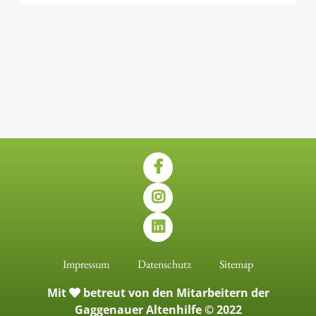
Impressum
Datenschutz
Sitemap
Mit
betreut von den Mitarbeitern der
Gaggenauer Altenhilfe © 2022