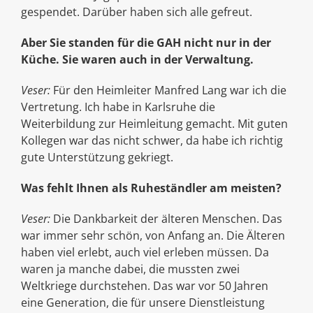
gespendet. Darüber haben sich alle gefreut.
Aber Sie standen für die GAH nicht nur in der
Küche. Sie waren auch in der Verwaltung.
Veser:
Für den Heimleiter Manfred Lang war ich die
Vertretung. Ich habe in Karlsruhe die
Weiterbildung zur Heimleitung gemacht. Mit guten
Kollegen war das nicht schwer, da habe ich richtig
gute Unterstützung gekriegt.
Was fehlt Ihnen als Ruheständler am meisten?
Veser:
Die Dankbarkeit der älteren Menschen. Das
war immer sehr schön, von Anfang an. Die Älteren
haben viel erlebt, auch viel erleben müssen. Da
waren ja manche dabei, die mussten zwei
Weltkriege durchstehen. Das war vor 50 Jahren
eine Generation, die für unsere Dienstleistung