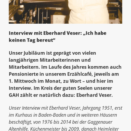
Interview mit Eberhard Veser: „Ich habe
keinen Tag bereut“
Unser Jubiläum ist geprägt von vielen
langjährigen Mitarbeiterinnen und
Mitarbeitern. Im Laufe des Jahres kommen auch
Pensionierte in unserem Erzählcafé, jeweils am
1. Mittwoch im Monat, zu Wort – und hier im
Interview. Im Kreis der guten Seelen unserer
GAH zählt er natürlich dazu: Eberhard Veser.
Unser Interview mit Eberhard Veser, Jahrgang 1951, erst
im Kurhaus in Baden-Baden und in weiteren Häusern
beschäftigt, von 1976 bis 2014 bei der Gaggenauer
Altenhilfe. Küchenmeister bis 2009, danach Heimleiter