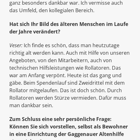
ganz besonders dankbar war. Ich vermisse auch
das Umfeld, den kollegialen Bereich.
Hat sich Ihr Bild des älteren Menschen im Laufe
der Jahre verändert?
Veser:
Ich finde es schön, dass man heutzutage
richtig alt werden kann. Auch mit Hilfe von unseren
Angeboten, von den Mitarbeitern, auch von
technischen Hilfsleistungen wie Rollatoren. Das
war am Anfang verpönt. Heute ist das gang und
gäbe. Beim Spendenlauf sind Zweidrittel mit dem
Rollator mitgelaufen. Das ist doch schön. Durch
Rollatoren werden Stürze vermieden. Dafür muss
man dankbar sein.
Zum Schluss eine sehr persönliche Frage:
Können Sie sich vorstellen, selbst als Bewohner
in eine Einrichtung der Gaggenauer Altenhilfe