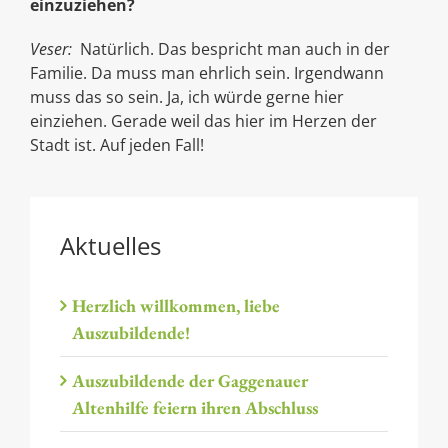
einzuziehen?
Veser:
Natürlich. Das bespricht man auch in der
Familie. Da muss man ehrlich sein. Irgendwann
muss das so sein. Ja, ich würde gerne hier
einziehen. Gerade weil das hier im Herzen der
Stadt ist. Auf jeden Fall!
Aktuelles
Herzlich willkommen, liebe
Auszubildende!
Auszubildende der Gaggenauer
Altenhilfe feiern ihren Abschluss