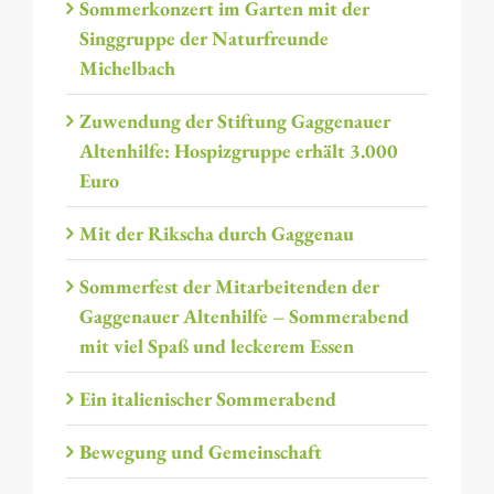
Sommerkonzert im Garten mit der
Singgruppe der Naturfreunde
Michelbach
Zuwendung der Stiftung Gaggenauer
Altenhilfe: Hospizgruppe erhält 3.000
Euro
Mit der Rikscha durch Gaggenau
Sommerfest der Mitarbeitenden der
Gaggenauer Altenhilfe – Sommerabend
mit viel Spaß und leckerem Essen
Ein italienischer Sommerabend
Bewegung und Gemeinschaft