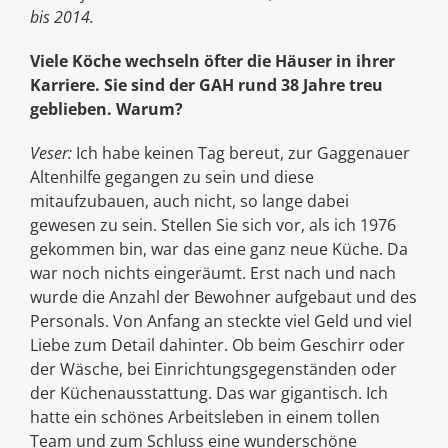
bis 2014.
Viele Köche wechseln öfter die Häuser in ihrer
Karriere. Sie sind der GAH rund 38 Jahre treu
geblieben. Warum?
Veser:
Ich habe keinen Tag bereut, zur Gaggenauer
Altenhilfe gegangen zu sein und diese
mitaufzubauen, auch nicht, so lange dabei
gewesen zu sein. Stellen Sie sich vor, als ich 1976
gekommen bin, war das eine ganz neue Küche. Da
war noch nichts eingeräumt. Erst nach und nach
wurde die Anzahl der Bewohner aufgebaut und des
Personals. Von Anfang an steckte viel Geld und viel
Liebe zum Detail dahinter. Ob beim Geschirr oder
der Wäsche, bei Einrichtungsgegenständen oder
der Küchenausstattung. Das war gigantisch. Ich
hatte ein schönes Arbeitsleben in einem tollen
Team und zum Schluss eine wunderschöne