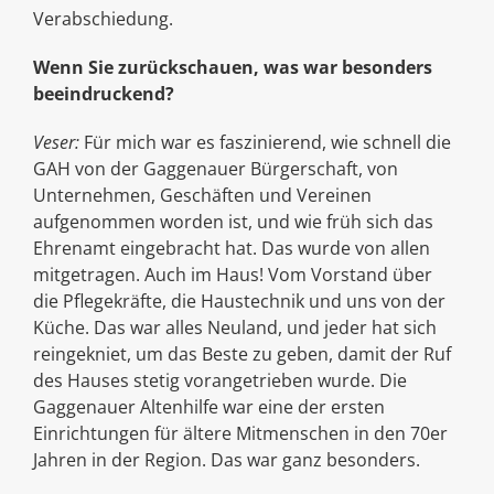
Verabschiedung.
Wenn Sie zurückschauen, was war besonders
beeindruckend?
Veser:
Für mich war es faszinierend, wie schnell die
GAH von der Gaggenauer Bürgerschaft, von
Unternehmen, Geschäften und Vereinen
aufgenommen worden ist, und wie früh sich das
Ehrenamt eingebracht hat. Das wurde von allen
mitgetragen. Auch im Haus! Vom Vorstand über
die Pflegekräfte, die Haustechnik und uns von der
Küche. Das war alles Neuland, und jeder hat sich
reingekniet, um das Beste zu geben, damit der Ruf
des Hauses stetig vorangetrieben wurde. Die
Gaggenauer Altenhilfe war eine der ersten
Einrichtungen für ältere Mitmenschen in den 70er
Jahren in der Region. Das war ganz besonders.