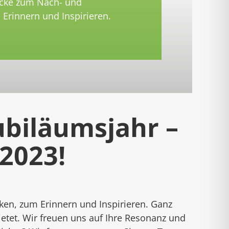
icke zum Nach- und
Erinnern und Inspirieren.
ubiläumsjahr –
2023!
ken, zum Erinnern und Inspirieren. Ganz
ietet. Wir freuen uns auf Ihre Resonanz und