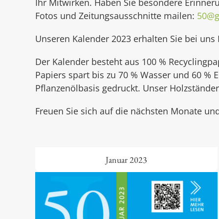
Ihr Mitwirken. Haben Sie besondere Erinner
Fotos und Zeitungsausschnitte mailen:
50@g
Unseren Kalender 2023 erhalten Sie bei uns
Der Kalender besteht aus 100 % Recyclingpa
Papiers spart bis zu 70 % Wasser und 60 % 
Pflanzenölbasis gedruckt. Unser Holzständer 
Freuen Sie sich auf die nächsten Monate und