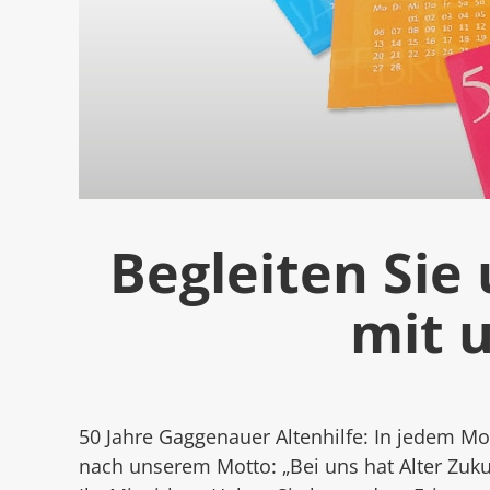
Begleiten Sie
mit 
50 Jahre Gaggenauer Altenhilfe: In jedem M
nach unserem Motto: „Bei uns hat Alter Zuku